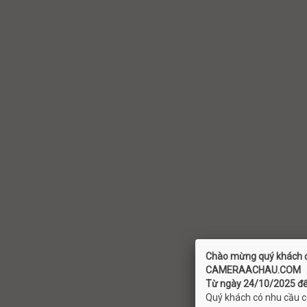
Chào mừng quý khách đ
C
AMERAACHAU.COM
Từ ngày 24/10/2025 đến
Quý khách có nhu cầu có 