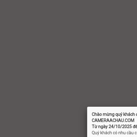
Chào mừng quý khách đ
C
AMERAACHAU.COM
Từ ngày 24/10/2025 đến
Quý khách có nhu cầu có 