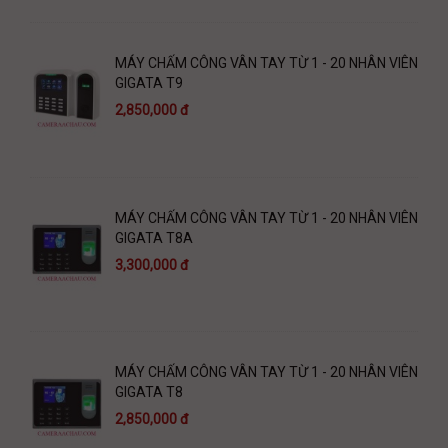
MÁY CHẤM CÔNG VÂN TAY TỪ 1 - 20 NHÂN VIÊN
GIGATA T9
2,850,000 đ
MÁY CHẤM CÔNG VÂN TAY TỪ 1 - 20 NHÂN VIÊN
GIGATA T8A
3,300,000 đ
MÁY CHẤM CÔNG VÂN TAY TỪ 1 - 20 NHÂN VIÊN
GIGATA T8
2,850,000 đ