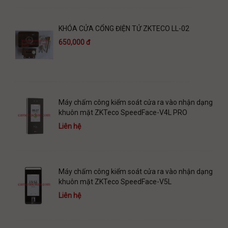
KHÓA CỬA CỔNG ĐIỆN TỬ ZKTECO LL-02
650,000 đ
Máy chấm công kiểm soát cửa ra vào nhận dạng
khuôn mặt ZKTeco SpeedFace-V4L PRO
Liên hệ
Máy chấm công kiểm soát cửa ra vào nhận dạng
khuôn mặt ZKTeco SpeedFace-V5L
Liên hệ