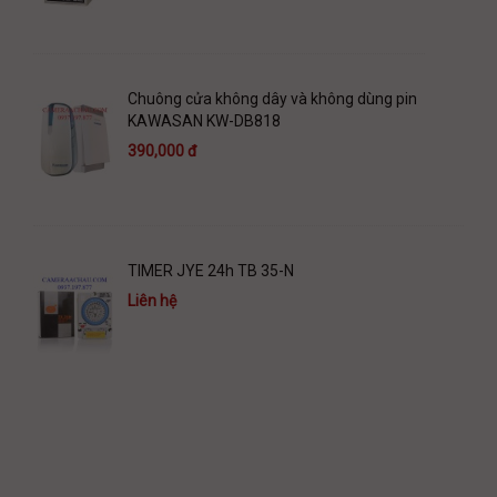
Chuông cửa không dây và không dùng pin
KAWASAN KW-DB818
390,000 đ
TIMER JYE 24h TB 35-N
Liên hệ