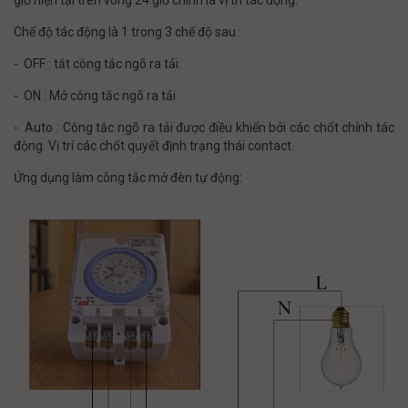
Chế độ tác động là 1 trong 3 chế độ sau :
- OFF : tắt công tắc ngõ ra tải.
- ON : Mở công tắc ngõ ra tải
- Auto : Công tắc ngõ ra tải được điều khiển bởi các chốt chỉnh tác
động. Vị trí các chốt quyết định trạng thái contact.
Ứng dụng làm công tắc mở đèn tự động: