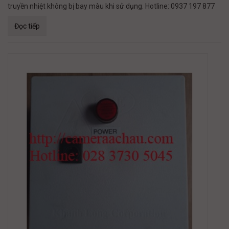
truyền nhiệt không bị bay màu khi sử dụng. Hotline: 0937 197 877
Đọc tiếp