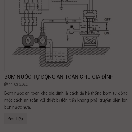
BƠM NƯỚC TỰ ĐỘNG AN TOÀN CHO GIA ĐÌNH
11-03-2022
Bơm nước an toàn cho gia đình là cách để hệ thống bơm tự động
một cách an toàn với thiết bị tiên tiến không phải truyền điện lên
bồn nước nữa.
Đọc tiếp