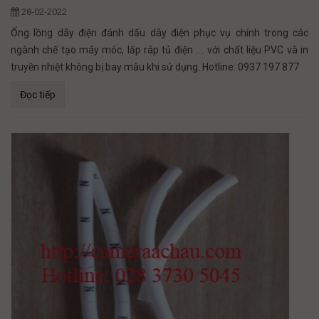
28-02-2022
Ống lồng dây điện đánh dấu dây điện phục vụ chính trong các
ngành chế tạo máy móc, lắp ráp tủ điện .... với chất liệu PVC và in
truyền nhiệt không bị bay màu khi sử dụng. Hotline: 0937 197 877
Đọc tiếp