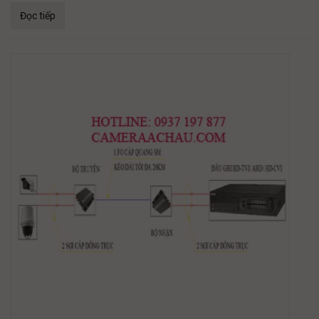
Đọc tiếp