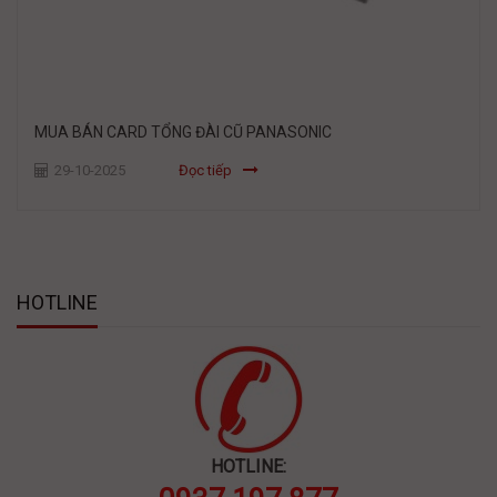
MUA BÁN CARD TỔNG ĐÀI CŨ PANASONIC
29-10-2025
Đọc tiếp
HOTLINE
HOTLINE: