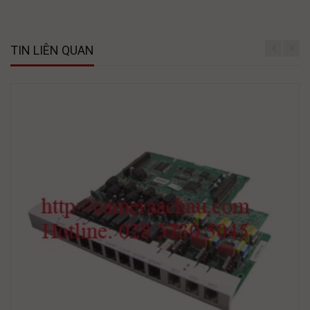
TIN LIÊN QUAN